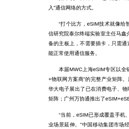
入”通信网络的方式。
“打个比方，eSIM技术就像
信研究院泰尔终端实验室主任马鑫介
备的主板上，不需要插卡，只需通过
能正常使用通信服务。
本届MWC上海eSIM专区以
+物联网方案商”的完整产业矩阵。
华大电子展出了已在消费电子、物联
矩阵；广州万协通推出了eSIM+eS
“当前，eSIM已形成覆盖手
业场景延伸。”中国移动集团市场