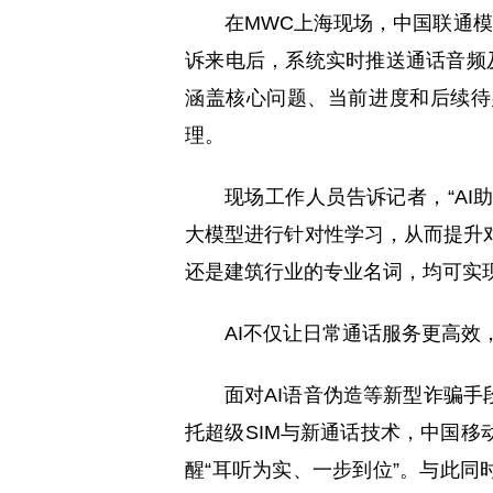
在MWC上海现场，中国联通模
诉来电后，系统实时推送通话音频及
涵盖核心问题、当前进度和后续待
理。
现场工作人员告诉记者，“AI
大模型进行针对性学习，从而提升
还是建筑行业的专业名词，均可实
AI不仅让日常通话服务更高效
面对AI语音伪造等新型诈骗手
托超级SIM与新通话技术，中国
醒“耳听为实、一步到位”。与此同