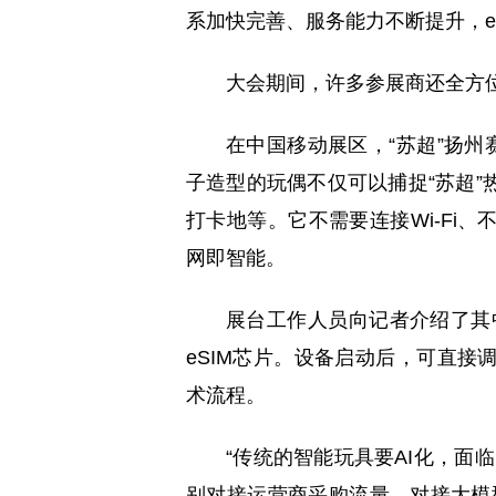
系加快完善、服务能力不断提升，e
大会期间，许多参展商还全方位
在中国移动展区，“苏超”扬州
子造型的玩偶不仅可以捕捉“苏超
打卡地等。它不需要连接Wi-Fi
网即智能。
展台工作人员向记者介绍了其
eSIM芯片。设备启动后，可直
术流程。
“传统的智能玩具要AI化，面
别对接运营商采购流量、对接大模