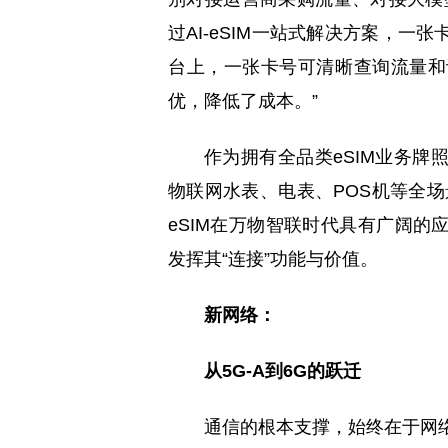
过AI-eSIM一站式解决方案，
台上，一张卡号可清晰查询流量和
优，降低了成本。”
作为拥有全品类eSIM业务
物联网水表、电表、POS机等全场
eSIM在万物智联时代具有广阔
发挥其“连接”功能与价值。
新网络：
从5G-A到6G的跃迁
通信的根本支撑，始终在于网络