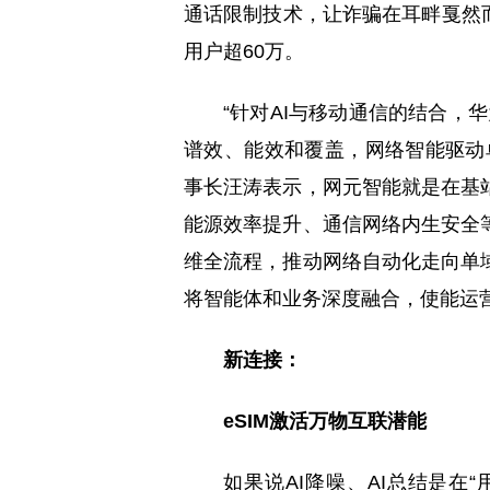
通话限制技术，让诈骗在耳畔戛然
用户超60万。
“针对AI与移动通信的结合，
谱效、能效和覆盖，网络智能驱动
事长汪涛表示，网元智能就是在基
能源效率提升、通信网络内生安全
维全流程，推动网络自动化走向单
将智能体和业务深度融合，使能运
新连接：
eSIM激活万物互联潜能
如果说AI降噪、AI总结是在