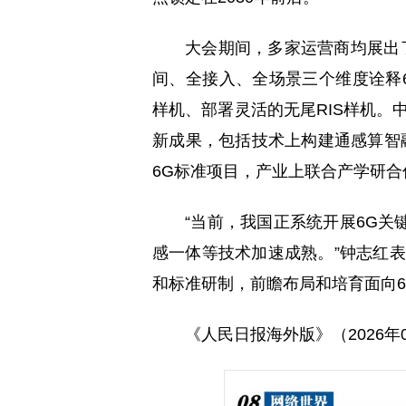
大会期间，多家运营商均展出了
间、全接入、全场景三个维度诠释
样机、部署灵活的无尾RIS样机。
新成果，包括技术上构建通感算智
6G标准项目，产业上联合产学研合
“当前，我国正系统开展6G
感一体等技术加速成熟。”钟志红
和标准研制，前瞻布局和培育面向6
《人民日报海外版》（2026年07