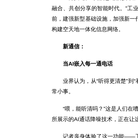
融合、共创分享的智能时代。”工
前，建强新型基础设施，加强新一
构建空天地一体化信息网络。
新通信：
当AI嵌入每一通电话
业界认为，从“听得更清楚”到“
常小事。
“喂，能听清吗？”这是人们在
所展示的AI通话降噪技术，正在让
记者亲身体验了这一功能——