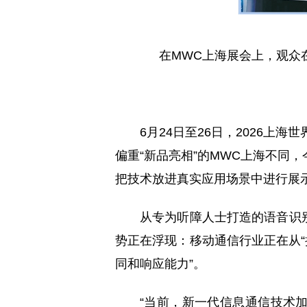
在MWC上海展会上，观众在
6月24日至26日，2026上
偏重“新品亮相”的MWC上海不同
把技术放进真实应用场景中进行展
从专为听障人士打造的语音识
势正在浮现：移动通信行业正在从“
同和响应能力”。
“当前，新一代信息通信技术