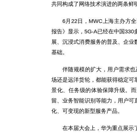
共同构成了网络技术演进的两条鲜
6月22日，MWC上海主办方
报告》显示，5G-A已经在中国33
展、沉浸式消费服务的普及、企业
基础。
伴随规模的扩大，用户需求也正
场还是远洋货轮，都能获得稳定可
景化、任务级的体验保障升级。而这
留、业务智能识别等能力，用户可
化、可变现的新型服务产品。
在本届大会上，华为重点展示了