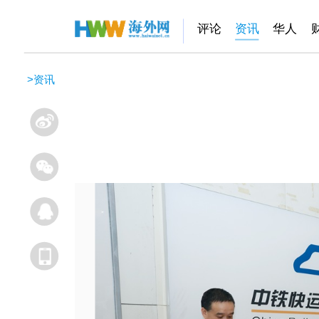
评论
资讯
华人
>
资讯