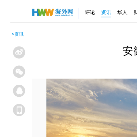
评论
资讯
华人
>
资讯
安