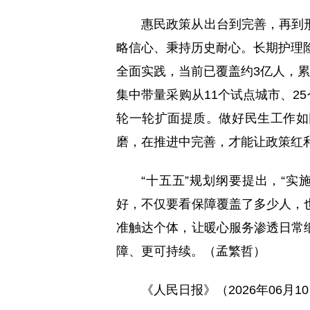
惠民政策从出台到完善，再到
略信心、秉持历史耐心。长期护理险
全面实践，当前已覆盖约3亿人，累
集中带量采购从11个试点城市、2
轮一轮扩面提质。做好民生工作如
磨，在推进中完善，才能让政策红
“十五五”规划纲要提出，“
好，不仅要看保障覆盖了多少人，
准触达个体，让暖心服务渗透日常
障、更可持续。（孟繁哲）
《人民日报》（2026年06月1