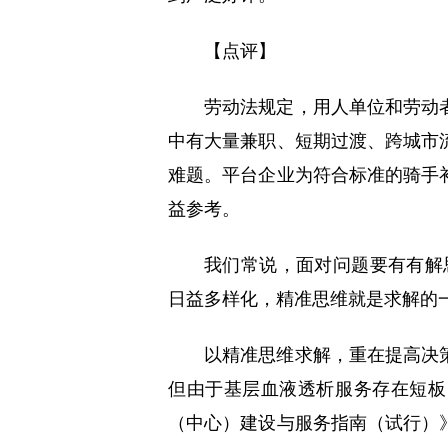
【点评】
劳动法规定，用人单位和劳动
中有大量兼职、短期过渡、跨城市
难题。平台企业为符合标准的骑手
益参考。
我们常说，面对问题要有有解思
日益多样化，精准思维就是求解的
以精准思维求解，重在提高决
但由于基层血液透析服务存在短板
（中心）建设与服务指南（试行）