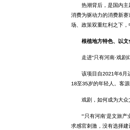
热潮背后，是国内主
消费为驱动力的消费新赛
场、政策双重红利之下，
根植地方特色、以文
走进“只有河南·戏剧
该项目自2021年6
18至35岁的年轻人。
戏剧，如何成为大众
“‘只有河南’是文
求感官刺激，没有选择建