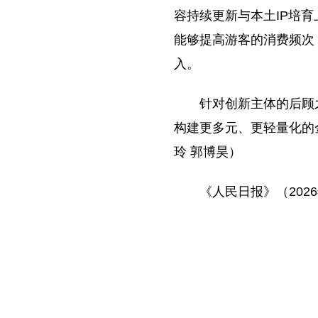
容持续更新与本土IP培育
能够提高游客的消费频次
入。
针对创新主体的后顾
构建更多元、更轻量化的
玲 郭博昊）
《人民日报》（2026年