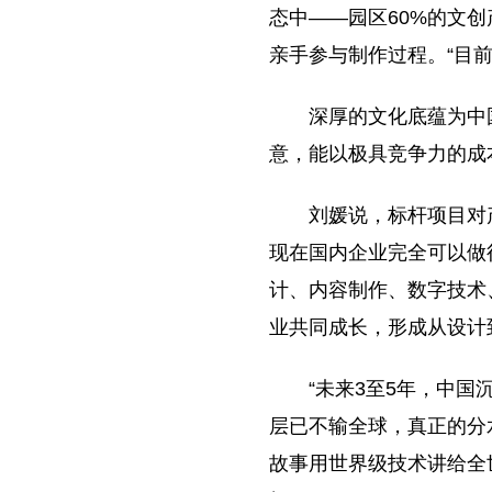
态中——园区60%的文
亲手参与制作过程。“目
深厚的文化底蕴为中
意，能以极具竞争力的成
刘媛说，标杆项目对
现在国内企业完全可以做
计、内容制作、数字技术
业共同成长，形成从设计
“未来3至5年，中国
层已不输全球，真正的分
故事用世界级技术讲给全