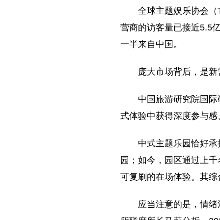
全球主题娱乐协会（T
营商的访客量已接近5.
一半来自中国。
庞大市场背后，是新
中国旅游研究院国际
式体验中获得深度参与感
中式主题乐园恰好承
园；如今，园区通过上千
可复刷的在场体验。其综合营
应当注意的是，情绪