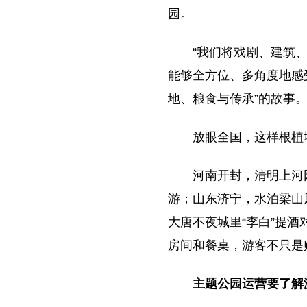
园。
“我们将戏剧、建筑
能够全方位、多角度地感
地、粮食与传承”的故事
放眼全国，这样根植
河南开封，清明上河
游；山东济宁，水泊梁山
大唐不夜城里“李白”提酒
房间和餐桌，游客不只是
主题公园运营要了解