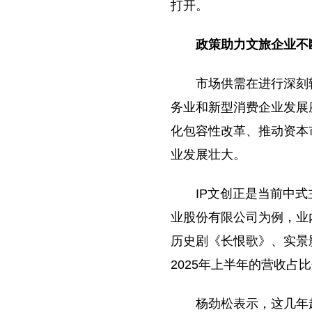
打开。
政策助力文旅企业不
市场供需在进行深刻
务业和新型消费企业发展
化包容性改革、推动资本
业发展壮大。
IP文创正是当前中
业股份有限公司为例，业内
历史剧《长恨歌》、实景影画
2025年上半年的营收占比分别
杨劲松表示，这几年