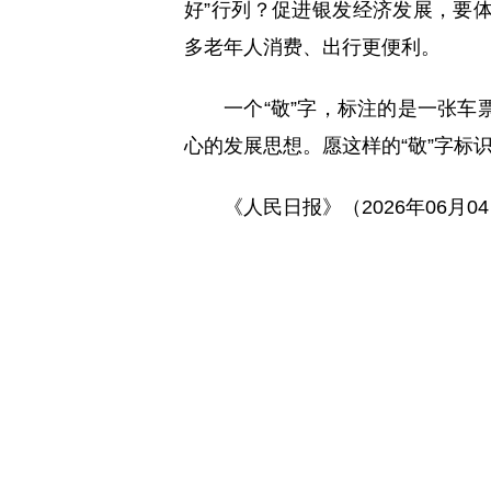
好”行列？促进银发经济发展，要
多老年人消费、出行更便利。
一个“敬”字，标注的是一张
心的发展思想。愿这样的“敬”字标
《人民日报》（2026年06月0