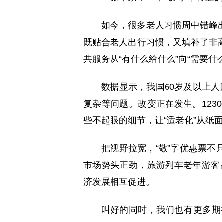
如今，很多老人习惯周中错峰
既贴合老人出行习惯，又填补了非
共服务从“有什么给什么”向“需要什
数据显示，我国60岁及以上
复杂等问题。改变正在发生。123
些不起眼的细节，让“适老化”从纸
把视野拉宽，“敬”字优惠票
市场势头正劲，旅游列车老年游客占
济发展相互促进。
叫好的同时，我们也有更多期