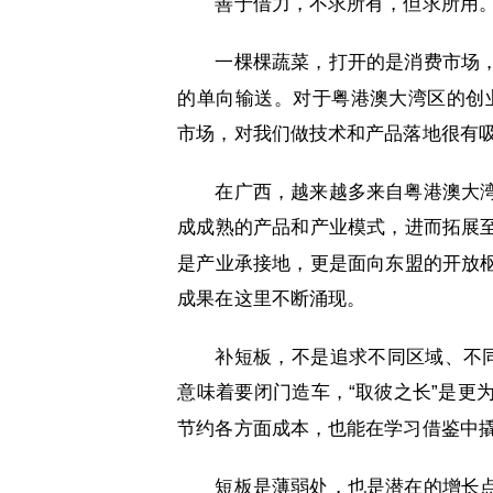
善于借力，不求所有，但求所用
一棵棵蔬菜，打开的是消费市场
的单向输送。对于粤港澳大湾区的创
市场，对我们做技术和产品落地很有吸
在广西，越来越多来自粤港澳大
成成熟的产品和产业模式，进而拓展
是产业承接地，更是面向东盟的开放
成果在这里不断涌现。
补短板，不是追求不同区域、不同
意味着要闭门造车，“取彼之长”是更
节约各方面成本，也能在学习借鉴中
短板是薄弱处，也是潜在的增长