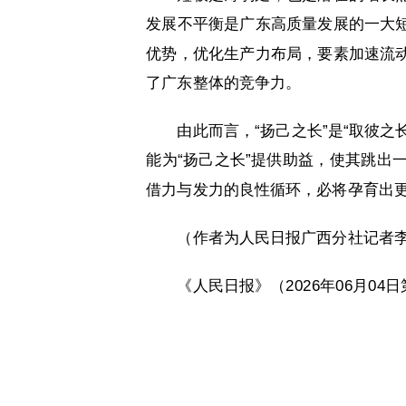
发展不平衡是广东高质量发展的一大
优势，优化生产力布局，要素加速流
了广东整体的竞争力。
由此而言，“扬己之长”是“取彼之
能为“扬己之长”提供助益，使其跳出
借力与发力的良性循环，必将孕育出
（作者为人民日报广西分社记者
《人民日报》（2026年06月04日