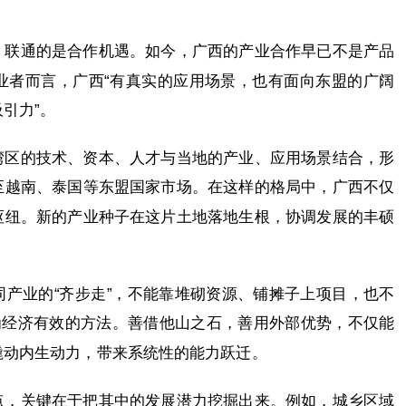
。
，联通的是合作机遇。如今，广西的产业合作早已不是产品
业者而言，广西“有真实的应用场景，也有面向东盟的广阔
引力”。
湾区的技术、资本、人才与当地的产业、应用场景结合，形
至越南、泰国等东盟国家市场。在这样的格局中，广西不仅
枢纽。新的产业种子在这片土地落地生根，协调发展的丰硕
产业的“齐步走”，不能靠堆砌资源、铺摊子上项目，也不
为经济有效的方法。善借他山之石，善用外部优势，不仅能
撬动内生动力，带来系统性的能力跃迁。
点，关键在于把其中的发展潜力挖掘出来。例如，城乡区域