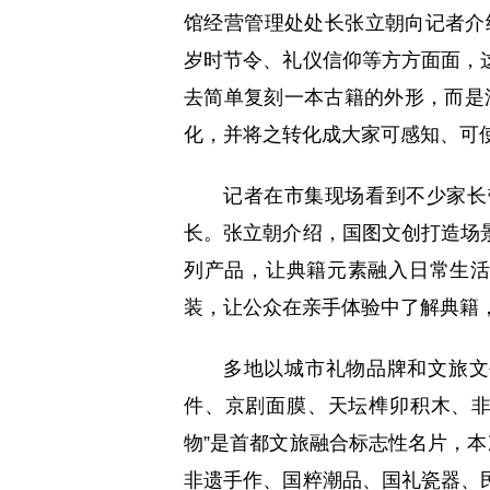
馆经营管理处处长张立朝向记者介
岁时节令、礼仪信仰等方方面面，
去简单复刻一本古籍的外形，而是
化，并将之转化成大家可感知、可使
记者在市集现场看到不少家长
长。张立朝介绍，国图文创打造场
列产品，让典籍元素融入日常生活
装，让公众在亲手体验中了解典籍
多地以城市礼物品牌和文旅文
件、京剧面膜、天坛榫卯积木、非
物”是首都文旅融合标志性名片，本
非遗手作、国粹潮品、国礼瓷器、