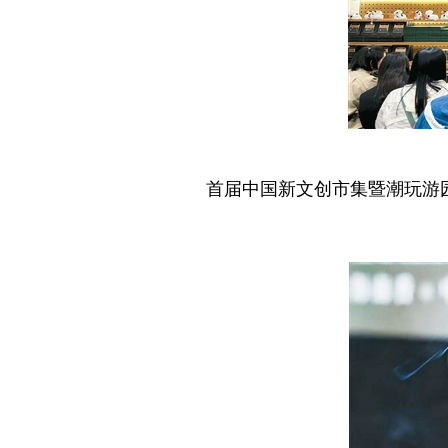
首届中国新文创市集暨潮玩游