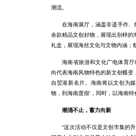
潮流。
在海南展厅，涵盖非遗手作、
余款精品文创好物，展现出别样的
礼盒，展现海丝文化与文物内涵；
海南省旅游和文化广电体育厅
向代表海南风物特色的新文创蝶变
自贸港新名片。海南将以文创为媒
物，到海南度假’，同时，以海南特
潮涌不止，蓄力向新
“这次活动不仅是文创市集的