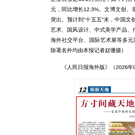
元，同比增长12.3%。文博文创
突出。预计到“十五五”末，中国文
艺术、国风设计、中式美学产品、
海外社交平台、国际艺术展等多元
除署名外均由本报记者赵珊摄）
《人民日报海外版》（2026年05