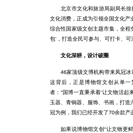
北京市文化和旅游局副局长徐
文化消费，正成为引领全国文化产
综合性国家级文创主题市集，全程免
包’，打造全民可参与、可打卡、可
文化深耕，设计破圈
46家顶级文博机构带来凤冠冰
这背后，正是博物馆文创从单一
者：“国博一直秉承着‘让文物活起
玉器、青铜器、服饰、书画，打造
冠为例，我们已经开发了70余款产
如果说博物馆文创“让文物更鲜