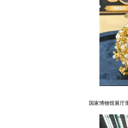
国家博物馆展厅