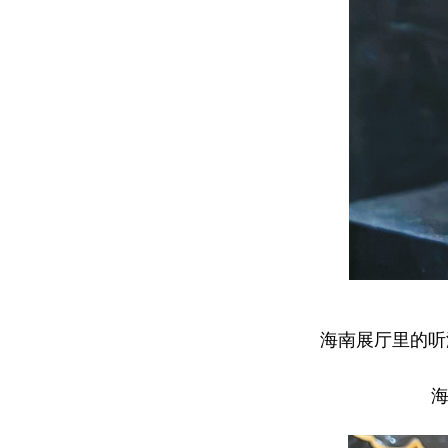
海南展厅里的听