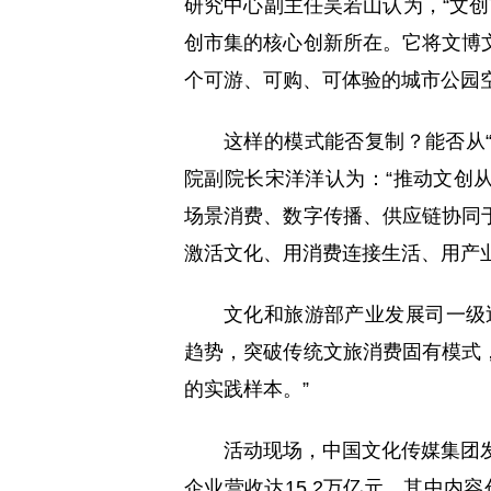
研究中心副主任吴若山认为，“文创
创市集的核心创新所在。它将文博
个可游、可购、可体验的城市公园
这样的模式能否复制？能否从“
院副院长宋洋洋认为：“推动文创
场景消费、数字传播、供应链协同
激活文化、用消费连接生活、用产
文化和旅游部产业发展司一级
趋势，突破传统文旅消费固有模式
的实践样本。”
活动现场，中国文化传媒集团发
企业营收达15.2万亿元，其中内容创