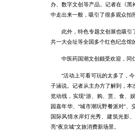
办、数字文创等产品。记者在《黑
中走出来一般，吸引了很多观众拍
此外，特色专题文创展也吸引
共一大会址等全国多个红色纪念馆
中医药国潮文创颇受欢迎，同
“活动上可看可玩的太多了，
子涵说。记者从主办方了解到，本
览动线，实现“游、购、赏、食、娱
园嘉年华、“城市潮玩野餐派对”
国际风情水岸灯光秀、建筑光影、
亮“夜京城”文旅消费新场景。