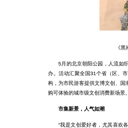
《黑
5月的北京朝阳公园，人流如
办。活动汇聚全国31个省（区、
构，为市民游客提供文博文创、国
购可体验的城市级文创消费新场景
市集新景，人气如潮
“我是文创爱好者，尤其喜欢