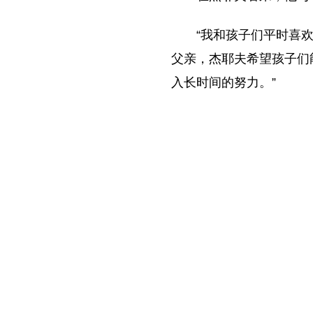
“我和孩子们平时喜
父亲，杰耶夫希望孩子们
入长时间的努力。”