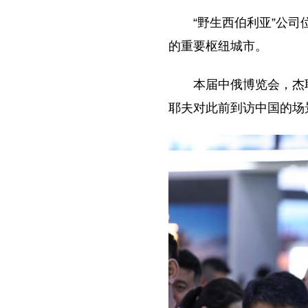
“野生西伯利亚”公
的重要枢纽城市。
本届中俄博览会，杰
耶夫对此前到访中国的场