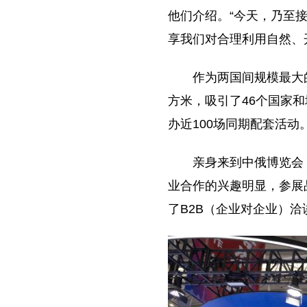
他们介绍。“今天，乃至
享我们对合理利用自然、
作为两国间规模最大
方米，吸引了46个国家
办近100场同期配套活动
亲身来到中俄博览会
业合作的兴趣明显，参展
了B2B（企业对企业）洽