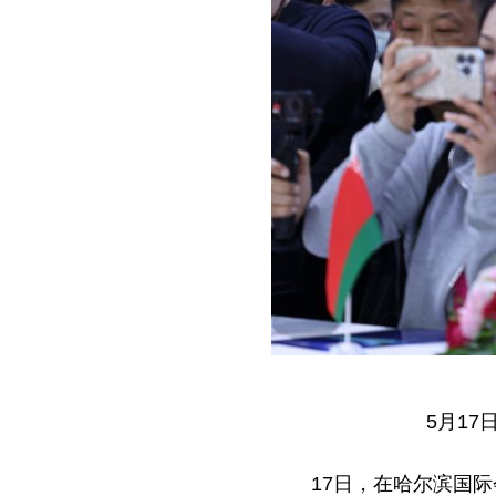
5月1
17日，在哈尔滨国