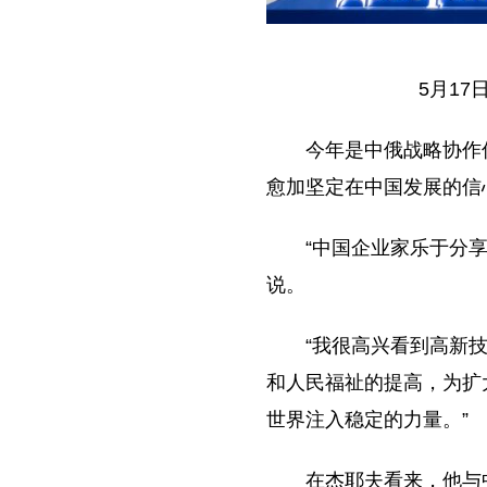
5月1
今年是中俄战略协作
愈加坚定在中国发展的信
“中国企业家乐于分
说。
“我很高兴看到高新
和人民福祉的提高，为扩
世界注入稳定的力量。”
在杰耶夫看来，他与