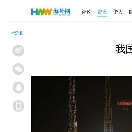
评论
资讯
华人
>
资讯
我