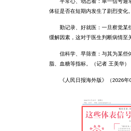
平常心、动态看：单一信号通
体征是否在短期内发生了剧烈变化
勤记录、好就医：一旦察觉某
缓解因素，这对于医生判断病情至
信科学、早筛查：与其为某些
脂、血糖等指标。（记者 王美华）
《人民日报海外版》（2026年05