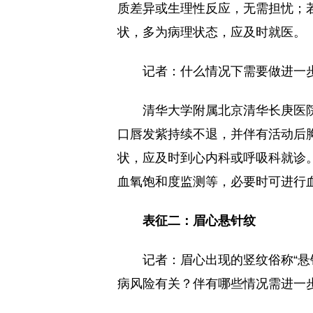
质差异或生理性反应，无需担忧；
状，多为病理状态，应及时就医。
记者：什么情况下需要做进一
清华大学附属北京清华长庚医
口唇发紫持续不退，并伴有活动后
状，应及时到心内科或呼吸科就诊
血氧饱和度监测等，必要时可进行
表征二：眉心悬针纹
记者：眉心出现的竖纹俗称“悬
病风险有关？伴有哪些情况需进一