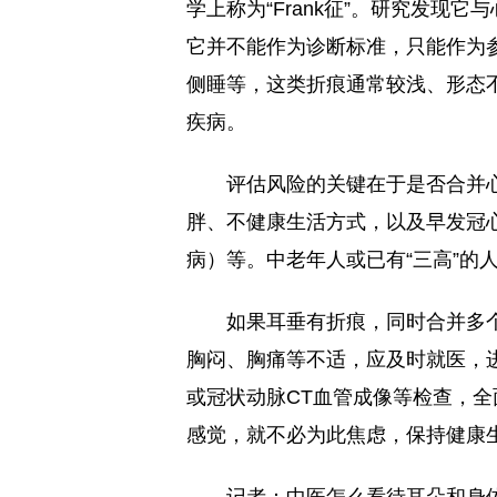
学上称为“Frank征”。研究发
它并不能作为诊断标准，只能作为
侧睡等，这类折痕通常较浅、形态
疾病。
评估风险的关键在于是否合并
胖、不健康生活方式，以及早发冠心
病）等。中老年人或已有“三高”的人
如果耳垂有折痕，同时合并多
胸闷、胸痛等不适，应及时就医，
或冠状动脉CT血管成像等检查，
感觉，就不必为此焦虑，保持健康