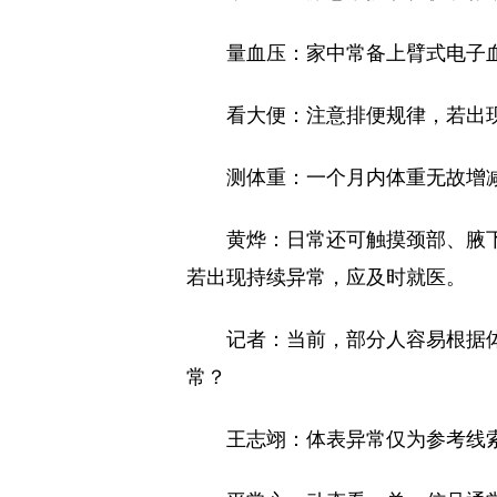
量血压：家中常备上臂式电子
看大便：注意排便规律，若出
测体重：一个月内体重无故增
黄烨：日常还可触摸颈部、腋
若出现持续异常，应及时就医。
记者：当前，部分人容易根据
常？
王志翊：体表异常仅为参考线