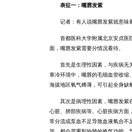
表征一：嘴唇发紫
记者：有人说嘴唇发紫就意味
首都医科大学附属北京安贞医
面，嘴唇发紫需要分情况看待。
首先是生理性因素，与疾病无
寒冷环境中，嘴唇的毛细血管收缩
海拔地区氧气稀薄，可引起全身缺
其次是病理性因素，嘴唇发紫在
心脏、肺部疾病等。心脏疾病方面
常分流或泵血不足导致血液氧合不
等，都会严重影响肺的换气功能，