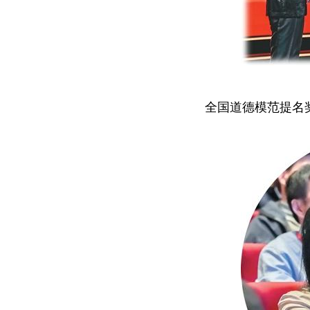
全国道德模范提名