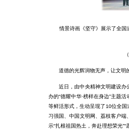
情景诗画《坚守》展示了全国
道德的光辉润物无声，让文明
近日，由中央精神文明建设办
办的“德耀中华·榜样在身边”主题
等鲜活形式，生动呈现了10位全
习强国、中国文明网、荔枝客户端
示“扎根祖国热土，奔赴理想荣光”