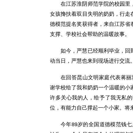
在江苏淮阴师范学院的校园里
女孩搀扶着双目失明的奶奶，行走
德模范提名奖获得者，来自江苏省
支撑、学校社会帮助的温暖故事。
如今，严慧已经顺利毕业，回
动当日，严慧也来到现场进行交流
在回答昆山文明家庭代表蒋丽
谢学校给了我和奶奶一个温暖的小
许多关心我的人，给予了我无私的
位，有能力自己撑起一个小家。将
今年89岁的全国道德模范钱