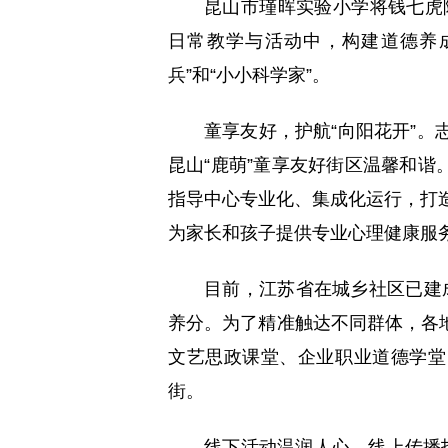
昆山市瑾晖实验小学将钱七虎院
日常教学与活动中，构建道德养
兵”和“小小科学家”。
童享友好，护航“向阳花开”。
昆山“鹿萌”童享友好街区温馨和
指导中心专业化、集成化运行，打造“
为家长和孩子提供专业心理健康服
目前，江苏省在城乡社区已建
养分。为了精准触达不同群体，各
文艺思政课堂、企业职业道德学堂
街。
线下活动温润人心，线上传播