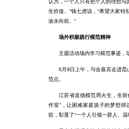
认为，一个人只有把个人的理想与
生价值。”钱七虎说，“希望大家
渝永向前。”
场外积极践行模范精神
主题活动场内学习模范事迹，
5月9日上午，与会嘉宾走进
范点。
江苏省道德模范周火生，生前
作室”，让困难家庭孩子的梦想得
驻，彰显了“一个人引领一群人、温