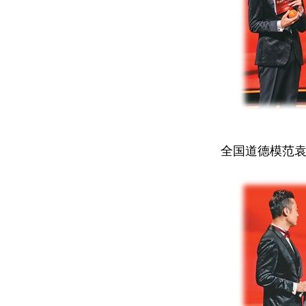
全国道德模范