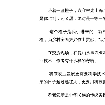
带着一篮橙子，袁守根走上舞台
是你吃到，还又甜，绝对是一等一
“这个橙子是我引进来的，就
橙，为乡村全面振兴作出贡献。”袁
在交流现场，在昆山从事农业
业技术工作者有什么样的寄语。
“将来农业发展更需要科学技
弟的日子越过越红火，更要用科技
孝老爱亲是中华民族的传统美