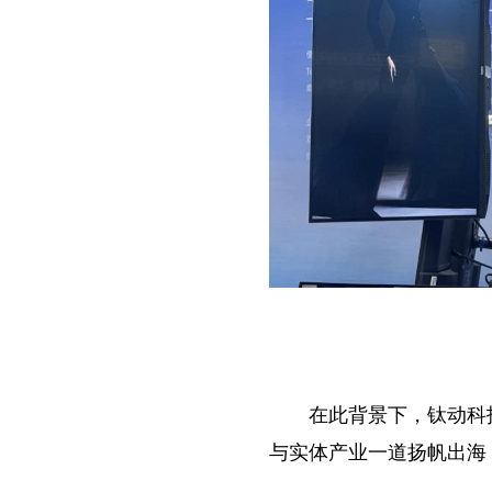
在此背景下，钛动科
与实体产业一道扬帆出海