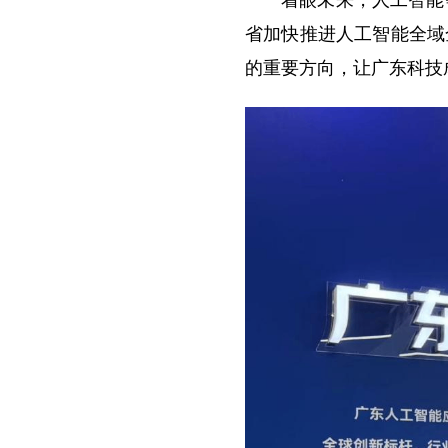
省加快推进人工智能全域
的重要方向，让广东科技