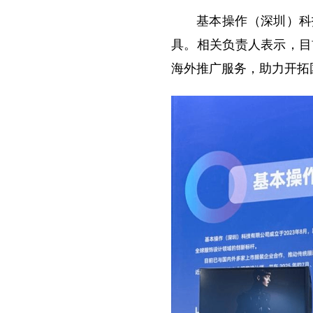
基本操作（深圳）科
具。相关负责人表示，目
海外推广服务，助力开拓