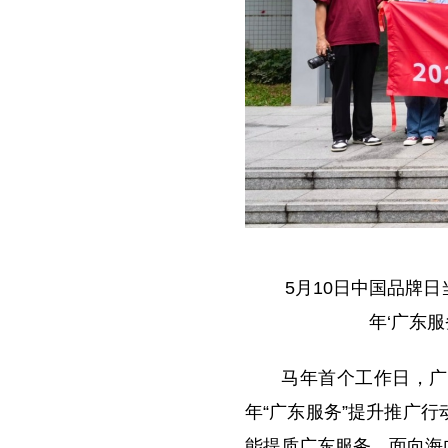
5月10日中国品牌日
年‘广东
马年首个工作日，广
年“广东服务”提升推广
能提质广东服务，面向海