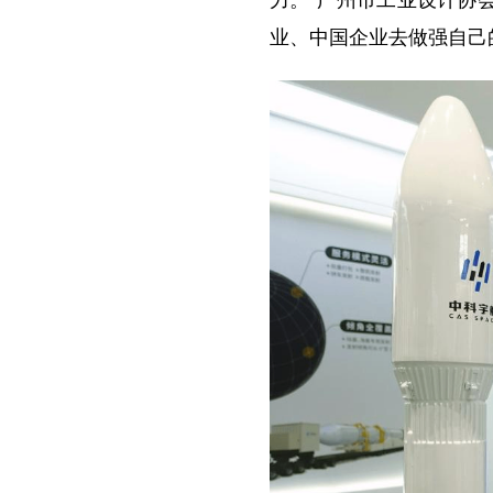
力。”广州市工业设计协
业、中国企业去做强自己