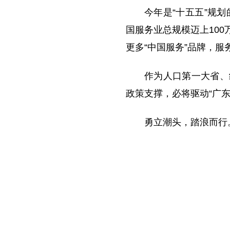
今年是“十五五”规
国服务业总规模迈上10
更多“中国服务”品牌，
作为人口第一大省、
政策支撑，必将驱动“广东
勇立潮头，踏浪而行