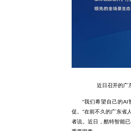
近日召开的广
“我们希望自己的A
促。”在前不久的广东省
者说。近日，酷特智能已