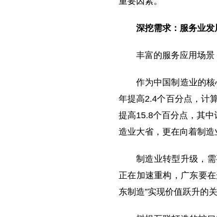
重要因素。
深挖需求：服务业发展
丰富的服务应用场景
作为中国制造业的核
年提高2.4个百分点，计
提高15.8个百分点，其
造业大省，更在向着制造
制造业转型升级，需
正在加速重构，广东要在
东制造”实现价值跃升的