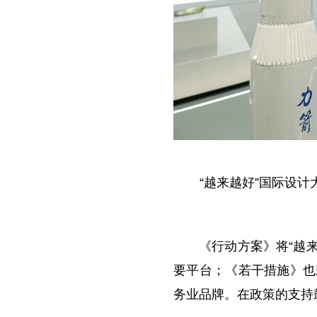
“越来越好”国际设
《行动方案》将“越
要平台；《若干措施》也
务业品牌。在政策的支持