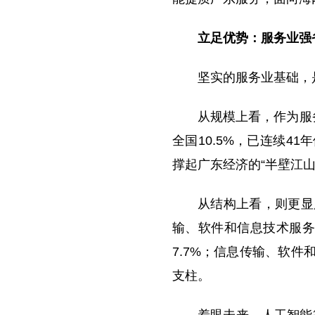
立足优势：服务业强
坚实的服务业基础，
从规模上看，作为服
全国10.5%，已连续4
撑起广东经济的“半壁江山
从结构上看，则更显
输、软件和信息技术服务
7.7%；信息传输、软件
支柱。
着眼未来，人工智能