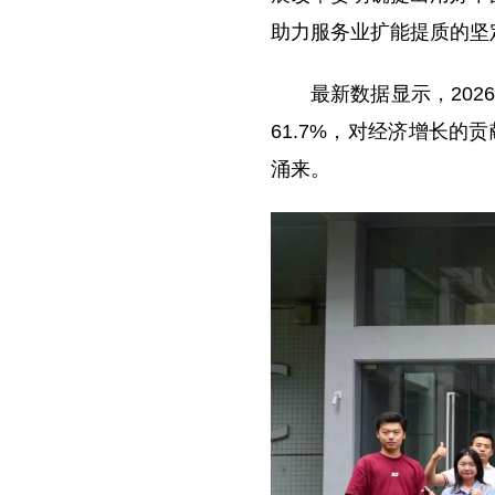
助力服务业扩能提质的坚
最新数据显示，202
61.7%，对经济增长的
涌来。