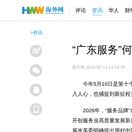
评论
资讯
华人
财
>
资讯
“广东服务”
南方网
2026-05-11 11:16:35
今年5月10日是第
入人心，也捕捉到新征程
2026年，“服务品
开创服务业高质量发展新
展改革委明确提出用好中