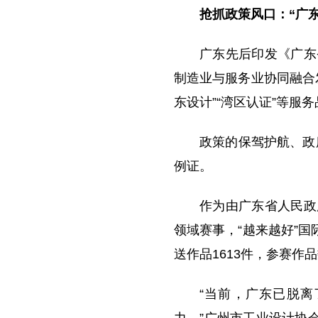
抢抓政策风口：“广
广东先后印发《广东
制造业与服务业协同融合
东设计”“湾区认证”等服
政策的保驾护航、政
例证。
作为由广东省人民政
领域赛事，“越来越好”国
送作品1613件，参赛作
“当前，广东已脱离