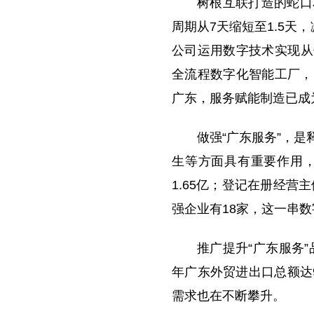
树根互联打造的蛇口
周期从7天缩短至1.5天
公司运用数字技术实现从
全流程数字化智能工厂，
广东，服务赋能制造已成
做强“广东服务”，
生等方面具有重要作用，
1.65亿；登记在册经营主
强企业有18家，这一串
推广提升“广东服务
年广东外贸进出口总额达
需求也在不断攀升。