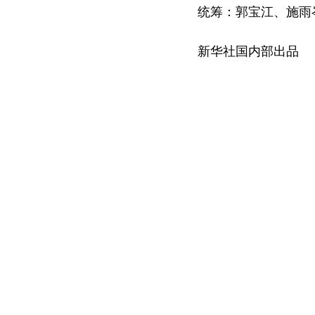
统筹：郭宝江、施雨
新华社国内部出品