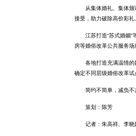
从集体婚礼、集体颁
接受，助力破除高价彩礼
江苏打造“苏式婚姻
房等婚俗改革公共服务场
各地打造充满温情的
确定不同层级婚俗改革试点
简约不简单，减负不
策划：陈芳
记者：朱高祥、李晓