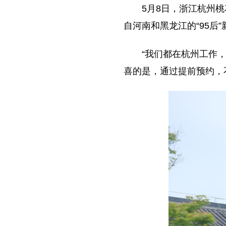
5月8日，浙江杭州
自河南和黑龙江的“95后
“我们都在杭州工作
喜的是，通过提前预约，