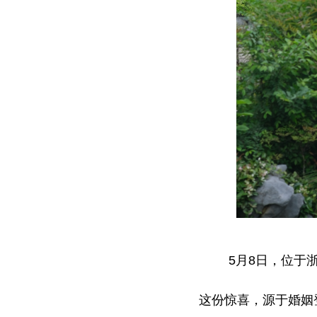
5月8日，位于
这份惊喜，源于婚姻