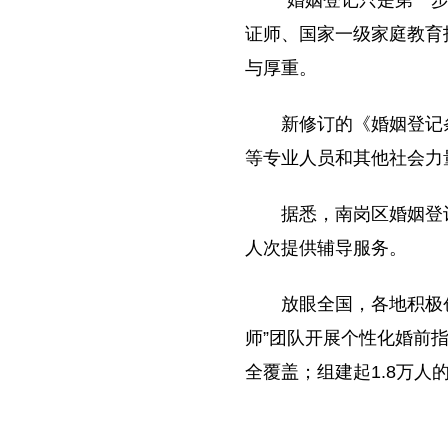
“婚姻登记只是第一
证师、国家一级家庭教育
与厚重。
新修订的《婚姻登记
等专业人员和其他社会力
据悉，南岗区婚姻登
人次提供辅导服务。
放眼全国，各地积极
师”团队开展个性化婚前
全覆盖；组建起1.8万