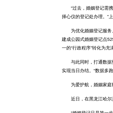
“过去，婚姻登记需
择心仪的登记处办理。”
为优化婚姻登记服务
建成公园式婚姻登记点52
一的“行政程序”转化为充
与此同时，打通数据
实现当日办结。“数据多跑
为爱护航，婚姻家庭
近日，在黑龙江哈尔