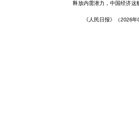
释放内需潜力，中国经济这
《人民日报》（2026年0