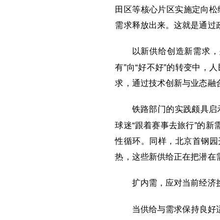
田区等核心片区实施定向松
需求释放出来。这就是通过
以新供给创造新需求，
有”向“好不好”的转变中
求，通过技术创新与业态融
铁路部门的实践颇具启示
球迷“跟着赛事去旅行”的新
性循环。同样，北京首钢园
热，这些新供给正在把潜在
扩内需，应对当前经济挑
当供给与需求保持良好