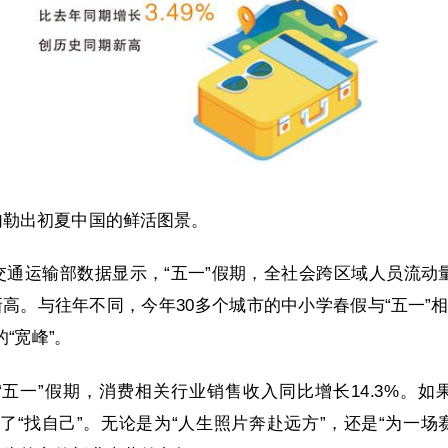
勾勒出初夏中国的鲜活图景。
交通运输部数据显示，“五一”假期，全社会跨区域人员流动量达
高。与往年不同，今年30多个城市的中小学春假与“五一”
“宽峰”。
“五一”假期，消费相关行业销售收入同比增长14.3%。如
成了“找自己”。无论是为“人生照片奔赴远方”，还是“为一场