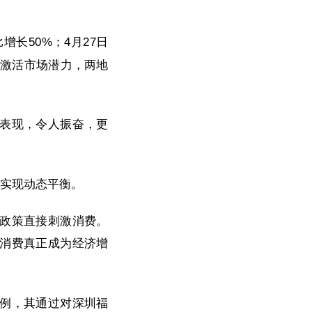
长50%；4月27日
准激活市场潜力，两地
表现，令人振奋，更
上实现动态平衡。
政策直接刺激消费。
消费真正成为经济增
例，其通过对深圳福