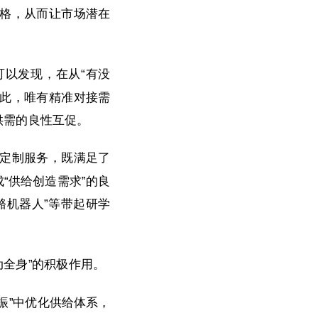
格，从而让市场潜在
可以发现，在从“有没
因此，唯有精准对接需
供需的良性互促。
”定制服务，既满足了
“供给创造需求”的良
骼机器人”等带起研学
动全身”的积极作用。
振”中优化供给体系，