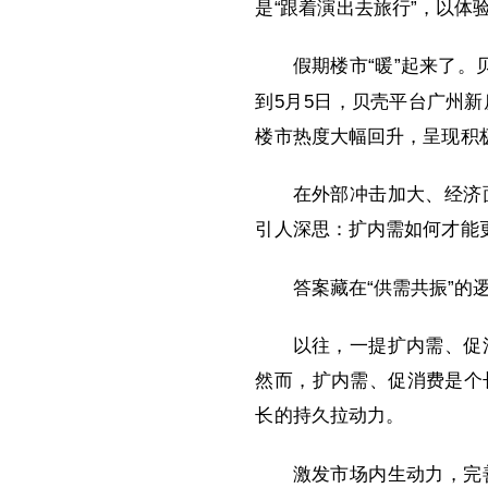
是“跟着演出去旅行”，以体
假期楼市“暖”起来了。
到5月5日，贝壳平台广州新
楼市热度大幅回升，呈现积
在外部冲击加大、经济
引人深思：扩内需如何才能
答案藏在“供需共振”
以往，一提扩内需、促
然而，扩内需、促消费是个
长的持久拉动力。
激发市场内生动力，完