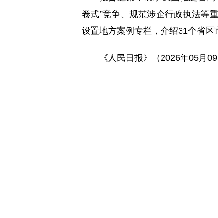
卷式”竞争、规范涉企行政执法等重
设置地方案例专栏，介绍31个省
《人民日报》（2026年05月0