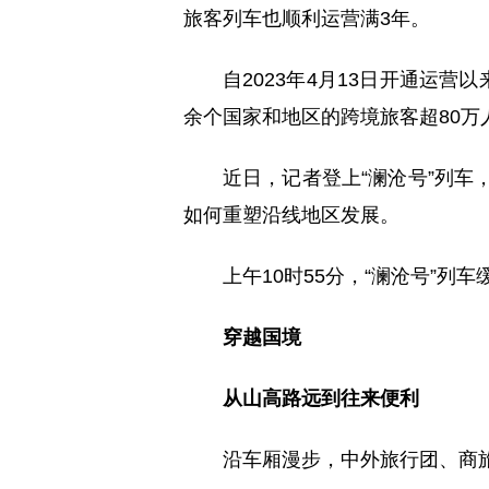
旅客列车也顺利运营满3年。
自2023年4月13日开通运营
余个国家和地区的跨境旅客超80万
近日，记者登上“澜沧号”列车
如何重塑沿线地区发展。
上午10时55分，“澜沧号”列
穿越国境
从山高路远到往来便利
沿车厢漫步，中外旅行团、商