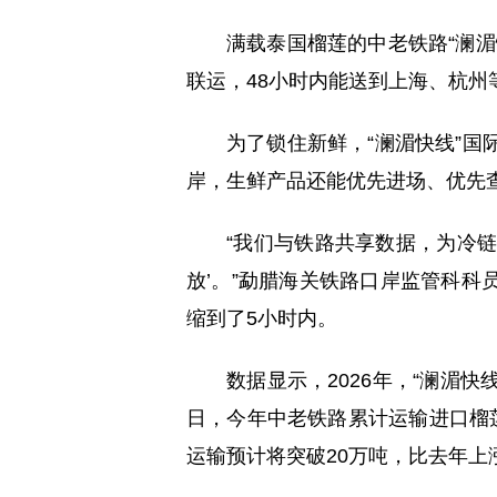
满载泰国榴莲的中老铁路“澜湄
联运，48小时内能送到上海、杭州
为了锁住新鲜，“澜湄快线”国
岸，生鲜产品还能优先进场、优先
“我们与铁路共享数据，为冷
放’。”勐腊海关铁路口岸监管科科
缩到了5小时内。
数据显示，2026年，“澜湄快
日，今年中老铁路累计运输进口榴莲
运输预计将突破20万吨，比去年上涨