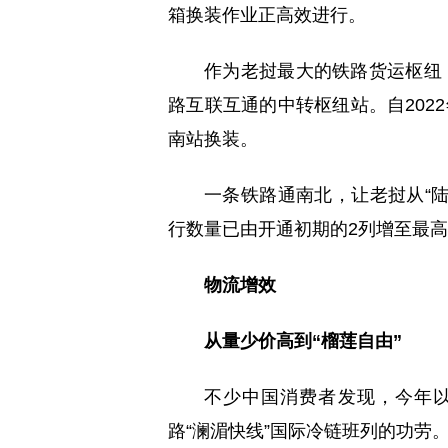
箱换装作业正高效进行。
作为老挝最大的铁路货运枢纽
路互联互通的中转枢纽站。自2022
南站换装。
一条铁路通南北，让老挝从“陆
行数量已由开通初期的2列增至最高
物流增效
从量少价高到“榴莲自由”
不少中国消费者发现，今年
路“澜湄快线”国际冷链班列的功劳