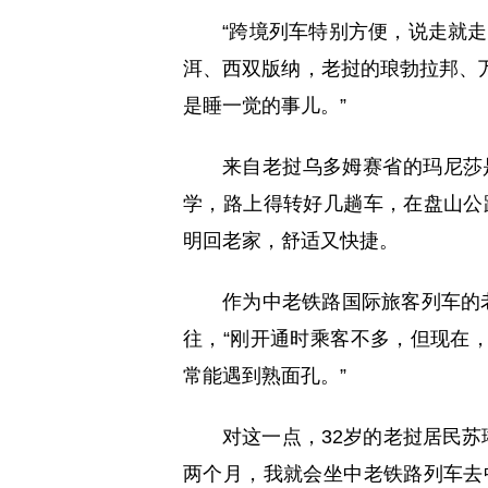
“跨境列车特别方便，说走就
洱、西双版纳，老挝的琅勃拉邦、万
是睡一觉的事儿。”
来自老挝乌多姆赛省的玛尼莎
学，路上得转好几趟车，在盘山公
明回老家，舒适又快捷。
作为中老铁路国际旅客列车的
往，“刚开通时乘客不多，但现在
常能遇到熟面孔。”
对这一点，32岁的老挝居民苏
两个月，我就会坐中老铁路列车去