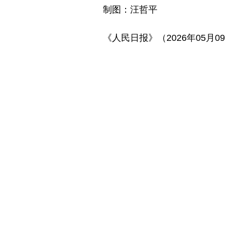
制图：汪哲平
《人民日报》（2026年05月0