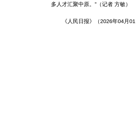
多人才汇聚中原。”（记者 方敏）
《人民日报》（2026年04月0