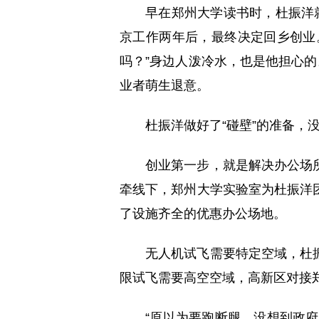
早在郑州大学读书时，杜振洋
京工作两年后，最终决定回乡创业
吗？”身边人泼冷水，也是他担心的
业者萌生退意。
杜振洋做好了“碰壁”的准备，
创业第一步，就是解决办公场
牵线下，郑州大学实验室为杜振洋
了设施齐全的优惠办公场地。
无人机试飞需要特定空域，杜
限试飞需要高空空域，高新区对接郑
“原以为要跑断腿，没想到政