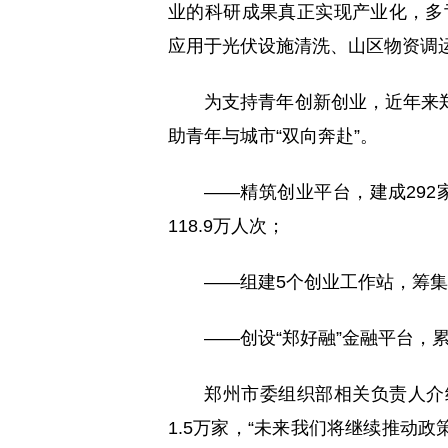
业的科研成果真正实现产业化，多
应用于光伏设施清洗、山区物资调
为支持青年创新创业，近年来
助青年与城市“双向奔赴”。
——精筑创业平台，建成292
118.9万人次；
——组建5个创业工作站，筹集人
——创设“郑好融”金融平台，累
郑州市委组织部相关负责人介绍
1.5万家，“未来我们将继续推动