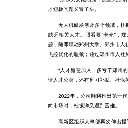
才短板问题又冒了头。
无人机研发涉及多个领域，杜
缺乏相关人才。眼看要“卡壳”，
题，随即联动郑州大学、郑州市人社
飞控优化的瓶颈；通过郑州市人社
“人才愿意加入，多亏了郑州
请人才公寓，还有见习补贴、社保
2022年，公司顺利推出第一
向市场时，杜振洋又遇到困难。
高新区组织人事部再次伸出援