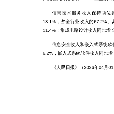
信息技术服务收入保持两位数
13.1%，占全行业收入的67.2
11.4%；集成电路设计收入同比增长
信息安全收入和嵌入式系统软
6.2%，嵌入式系统软件收入同比增长
《人民日报》（2026年04月0