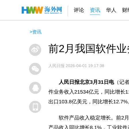
评论
资讯
华人
财
>
资讯
前2月我国软件业务
人民日报
2026-04-01 19:17:38
人民日报北京3月31日电
（记
件业务收入21534亿元，同比增长1
出口103.8亿美元，同比增长12.7%
软件产品收入稳定增长。前2月
产品收入同比增长8.1%，工业软件