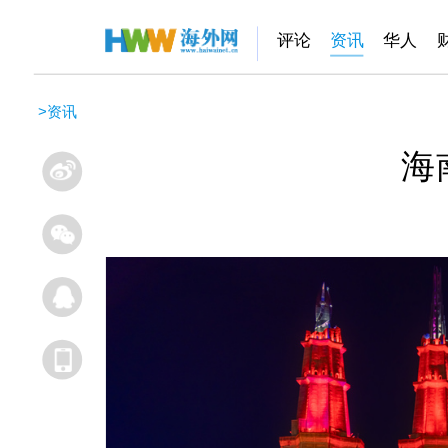
评论
资讯
华人
>
资讯
海