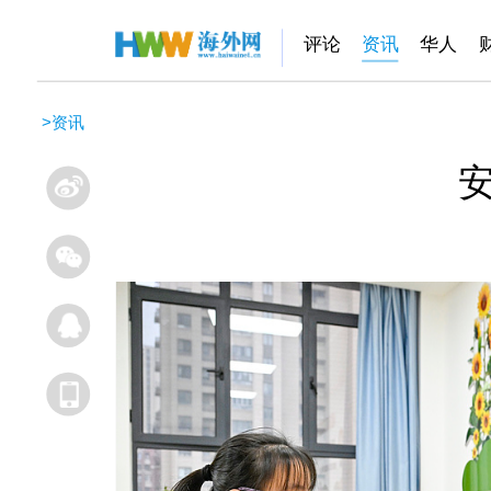
评论
资讯
华人
>
资讯