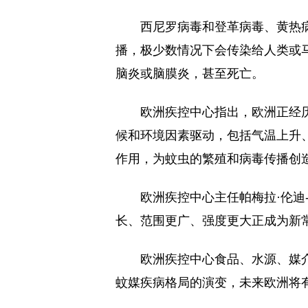
西尼罗病毒和登革病毒、黄热
播，极少数情况下会传染给人类或
脑炎或脑膜炎，甚至死亡。
欧洲疾控中心指出，欧洲正经
候和环境因素驱动，包括气温上升
作用，为蚊虫的繁殖和病毒传播创造
欧洲疾控中心主任帕梅拉·伦迪
长、范围更广、强度更大正成为新常
欧洲疾控中心食品、水源、媒介
蚊媒疾病格局的演变，未来欧洲将