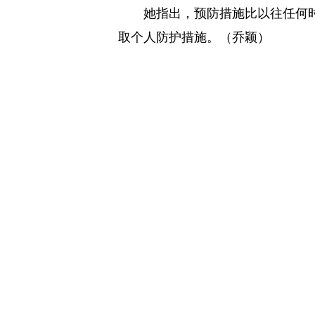
她指出，预防措施比以往任何
取个人防护措施。（乔颖）