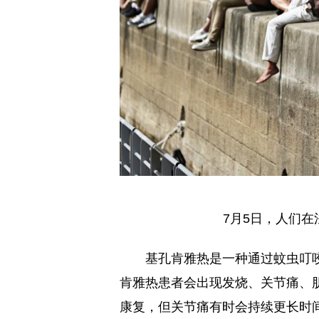
7月5日，人们
基孔肯雅热是一种通过蚊虫叮
肯雅热患者会出现发烧、关节痛、
康复，但关节痛有时会持续更长时