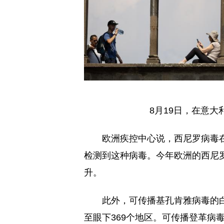
8月19日，在意
欧洲疾控中心说，西尼罗病毒
检测到这种病毒。今年欧洲的西尼
升。
此外，可传播基孔肯雅病毒的白
至眼下369个地区。可传播登革病