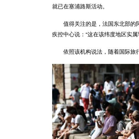
就已在塞浦路斯活动。
值得关注的是，法国东北部的
疾控中心说：“这在该纬度地区实属
依照该机构说法，随着国际旅