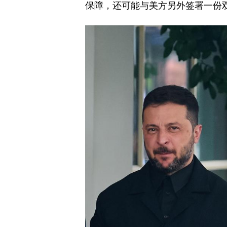
保障，还可能与美方另外签署一份双