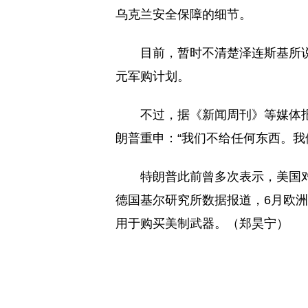
乌克兰安全保障的细节。
目前，暂时不清楚泽连斯基所说
元军购计划。
不过，据《新闻周刊》等媒体
朗普重申：“我们不给任何东西。我
特朗普此前曾多次表示，美国
德国基尔研究所数据报道，6月欧
用于购买美制武器。（郑昊宁）