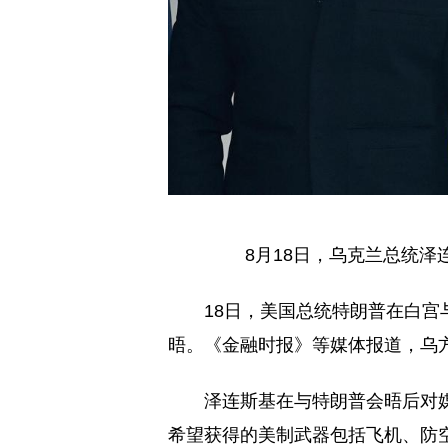
8月18日，乌克兰总统
18日，美国总统特朗普在白
晤。《金融时报》等媒体报道，乌
泽连斯基在与特朗普会晤后对媒
希望获得的美制武器包括飞机、防