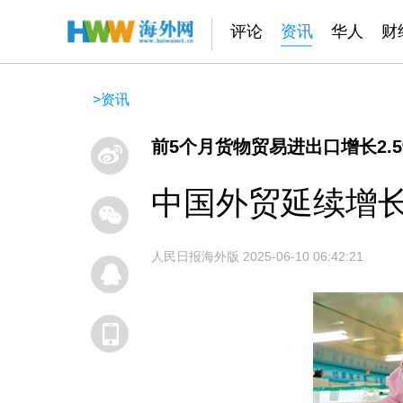
评论
资讯
华人
财
>
资讯
前5个月货物贸易进出口增长2.
中国外贸延续增
人民日报海外版
2025-06-10 06:42:21