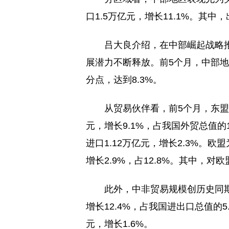
口1.5万亿元，增长11.1%。其中，
吕大良介绍，在中部崛起战略
展潜力不断释放。前5个月，中部地
分点，达到8.3%。
从贸易伙伴看，前5个月，东盟
元，增长9.1%，占我国外贸总值的1
进口1.12万亿元，增长2.3%。
增长2.9%，占12.8%。其中，对欧
此外，中非贸易规模创历史同期
增长12.4%，占我国进出口总值的5.4
元，增长1.6%。