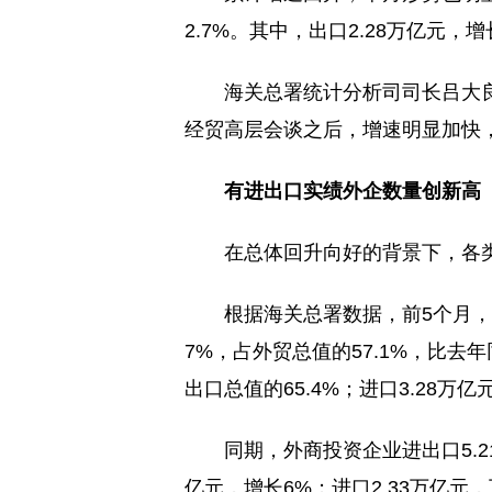
2.7%。其中，出口2.28万亿元，增
海关总署统计分析司司长吕大
经贸高层会谈之后，增速明显加快
有进出口实绩外企数量创新高
在总体回升向好的背景下，各
根据海关总署数据，前5个月，
7%，占外贸总值的57.1%，比去年
出口总值的65.4%；进口3.28万亿
同期，外商投资企业进出口5.2
亿元，增长6%；进口2.33万亿元