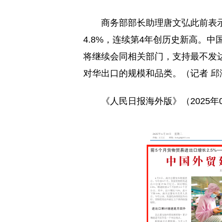
商务部部长助理唐文弘此前表示
4.8%，连续第4年创历史新高。
将继续会同相关部门，支持最不发
对华出口的规模和品类。（记者 邱
《人民日报海外版》（2025年06