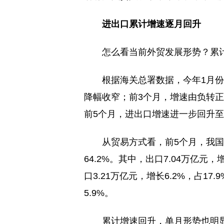
进出口累计增速逐月回升
怎么看当前外贸发展形势？累
根据海关总署数据，今年1月份，
降幅收窄；前3个月，增速由负转正，
前5个月，进出口增速进一步回升至2
从贸易方式看，前5个月，我国一
64.2%。其中，出口7.04万亿元
口3.21万亿元，增长6.2%，占1
5.9%。
累计增速回升，单月形势也明显