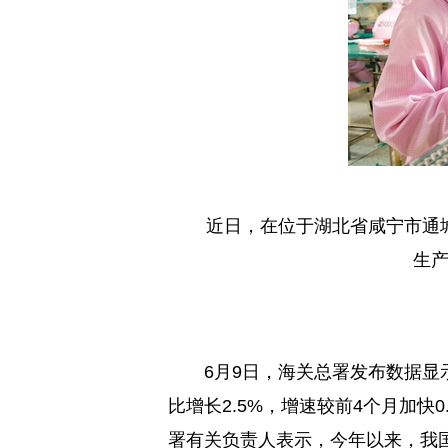
近日，在位于湖北省咸宁市通
生
6月9日，海关总署发布数据显
比增长2.5%，增速较前4个月加快0
署有关负责人表示，今年以来，我