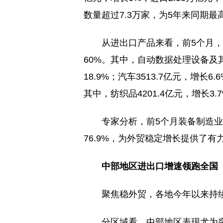
数量超过7.3万家，为5年来同期
从进出口产品来看，前5个月，
60%。其中，自动数据处理设备及其零
18.9%；汽车3513.7亿元，增长6
其中，纺织品4201.4亿元，增长3.
专家分析，前5个月装备制造业
76.9%，为外贸稳定增长提供了有
中部地区进出口增速领跑全国
聚焦稳外贸，各地今年以来持
分区域看，中部地区表现尤为