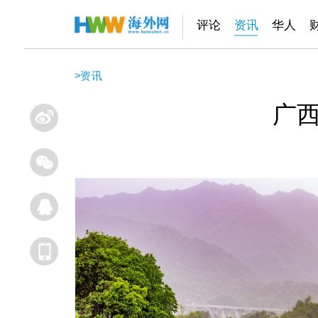
评论
资讯
华人
>
资讯
广