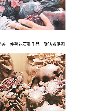
完善一件菊花石雕作品。受访者供图