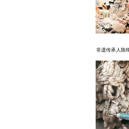
非遗传承人陈