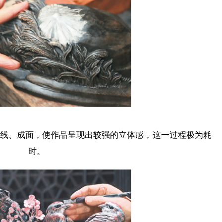
成线、成面，使作品呈现出较强的立体感，这一过程极为耗
时。