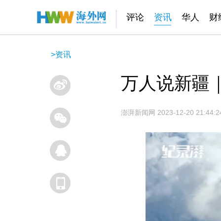
评论
资讯
华人
财
>
资讯
万人说新疆
澎湃新闻网
2023-12-20 21:44:2