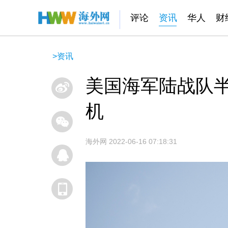
评论
资讯
华人
财
>
资讯
美国海军陆战队半
机
海外网
2022-06-16 07:18:31