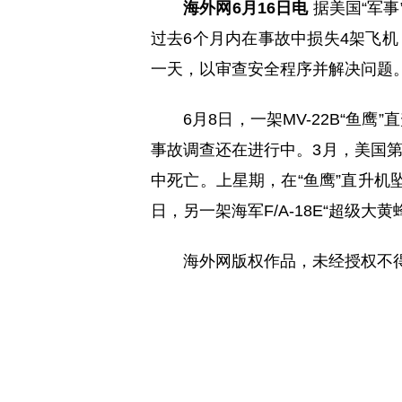
海外网6月16日电
据美国“军事
过去6个月内在事故中损失4架飞
一天，以审查安全程序并解决问题
6月8日，一架MV-22B“鱼
事故调查还在进行中。3月，美国
中死亡。上星期，在“鱼鹰”直升机
日，另一架海军F/A-18E“超级大
海外网版权作品，未经授权不