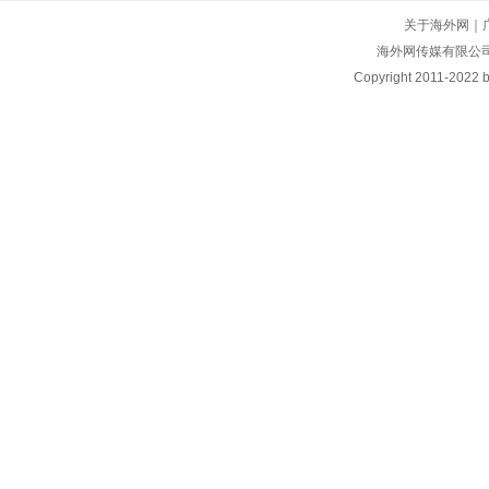
关于海外网
｜
海外网传媒有限公
Copyright
2011-2022 by