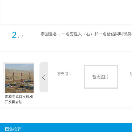
2
泰国曼谷，一名变性人（右）和一名僧侣同时现身
/
7
青藏高原首次规模
开发页岩油
图集推荐